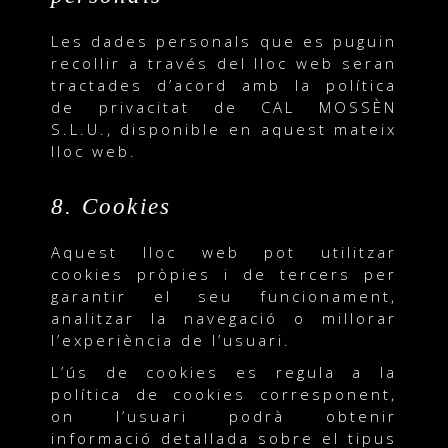
Les dades personals que es puguin
recollir a través del lloc web seran
tractades d’acord amb la política
de privacitat de CAL MOSSÈN
S.L.U., disponible en aquest mateix
lloc web.
8. Cookies
Aquest lloc web pot utilitzar
cookies pròpies i de tercers per
garantir el seu funcionament,
analitzar la navegació o millorar
l’experiència de l’usuari.
L’ús de cookies es regula a la
política de cookies corresponent,
on l’usuari podrà obtenir
informació detallada sobre el tipus