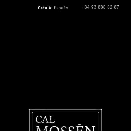
+34 93 888 82 87
Català
Español