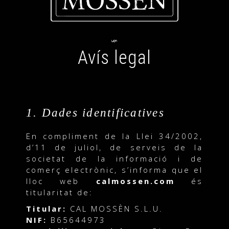
Avís legal
1. Dades identificatives
En compliment de la Llei 34/2002,
d’11 de juliol, de serveis de la
societat de la informació i de
comerç electrònic, s’informa que el
lloc web
calmossen.com
és
titularitat de:
Titular:
CAL MOSSÈN S.L.U.
NIF:
B65644973